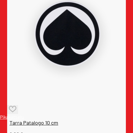
Pikakatselu
Tarra Patalogo 10 cm