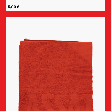
5,00
€