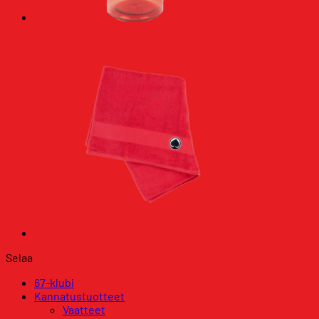
Selaa
67-klubi
Kannatustuotteet
Vaatteet