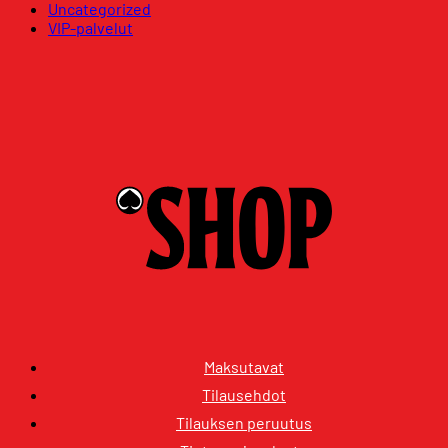
Uncategorized
VIP-palvelut
Maksutavat
Tilausehdot
Tilauksen peruutus