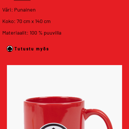
Väri: Punainen
Koko: 70 cm x 140 cm
Materiaalit: 100 % puuvilla
Tutustu myös