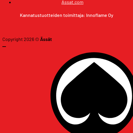
Assat.com
Kannatustuotteiden toimittaja: Innoflame Oy
Copyright 2026 ©
Ässät